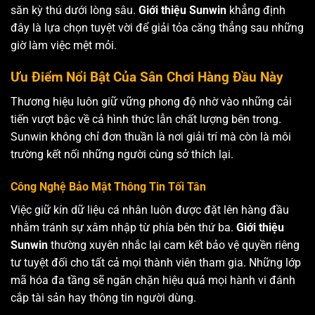
săn kỳ thú dưới lòng sâu.
Giới thiệu Sunwin
khẳng định
đây là lựa chọn tuyệt vời để giải tỏa căng thẳng sau những
giờ làm việc mệt mỏi.
Ưu Điểm Nổi Bật Của Sân Chơi Hàng Đầu Này
Thương hiệu luôn giữ vững phong độ nhờ vào những cải
tiến vượt bậc về cả hình thức lẫn chất lượng bên trong.
Sunwin không chỉ đơn thuần là nơi giải trí mà còn là môi
trường kết nối những người cùng sở thích lại.
Công Nghệ Bảo Mật Thông Tin Tối Tân
Việc giữ kín dữ liệu cá nhân luôn được đặt lên hàng đầu
nhằm tránh sự xâm nhập từ phía bên thứ ba.
Giới thiệu
Sunwin
thường xuyên nhắc lại cam kết bảo vệ quyền riêng
tư tuyệt đối cho tất cả mọi thành viên tham gia. Những lớp
mã hóa đa tầng sẽ ngăn chặn hiệu quả mọi hành vi đánh
cắp tài sản hay thông tin người dùng.