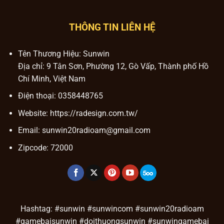
THÔNG TIN LIÊN HỆ
Tên Thương Hiệu: Sunwin
Địa chỉ: 9 Tân Sơn, Phường 12, Gò Vấp, Thành phố Hồ
Chí Minh, Việt Nam
Điện thoại: 0358448765
Website:
https://radesign.com.tw/
Email:
sunwin20radioam@gmail.com
Zipcode: 72000
Hashtag: #sunwin #sunwincom #sunwin20radioam
#gamebaisunwin #doithuongsunwin #sunwingamebai