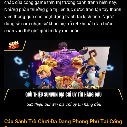
chắc của cổng game trên thị trường cạnh tranh hiện nay.
Những phần thưởng giá trị liên tục được trao tận tay thành
viên thông qua các hoạt động tranh tài kịch tính. Người
dùng sẽ cảm nhận sự khác biệt rõ rệt khi bắt đầu bước
chân vào thế giới giải trí đầy mê hoặc.
Giới thiệu Sunwin địa chỉ uy tín hàng đầu
Các Sảnh Trò Chơi Đa Dạng Phong Phú Tại Cổng