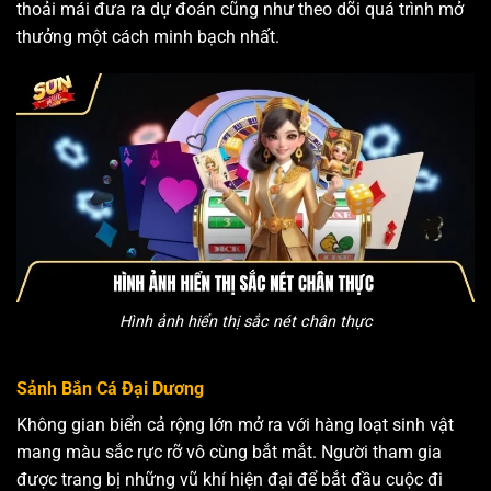
thoải mái đưa ra dự đoán cũng như theo dõi quá trình mở
thưởng một cách minh bạch nhất.
Hình ảnh hiển thị sắc nét chân thực
Sảnh Bắn Cá Đại Dương
Không gian biển cả rộng lớn mở ra với hàng loạt sinh vật
mang màu sắc rực rỡ vô cùng bắt mắt. Người tham gia
được trang bị những vũ khí hiện đại để bắt đầu cuộc đi