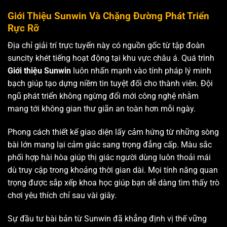
Giới Thiệu Sunwin Và Chặng Đường Phát Triển
Rực Rỡ
Địa chỉ giải trí trực tuyến này có nguồn gốc từ tập đoàn
suncity khét tiếng hoạt động tại khu vực châu á. Quá trình
Giới thiệu Sunwin
luôn nhấn mạnh vào tính pháp lý minh
bạch giúp tạo dựng niềm tin tuyệt đối cho thành viên. Đội
ngũ phát triển không ngừng đổi mới công nghệ nhằm
mang tới không gian thư giãn an toàn hơn mỗi ngày.
Phong cách thiết kế giao diện lấy cảm hứng từ những sòng
bài lớn mang lại cảm giác sang trọng đẳng cấp. Màu sắc
phối hợp hài hòa giúp thị giác người dùng luôn thoải mái
dù truy cập trong khoảng thời gian dài. Mọi tính năng quan
trọng được sắp xếp khoa học giúp bạn dễ dàng tìm thấy trò
chơi yêu thích chỉ sau vài giây.
Sự đầu tư bài bản từ Sunwin đã khẳng định vị thế vững