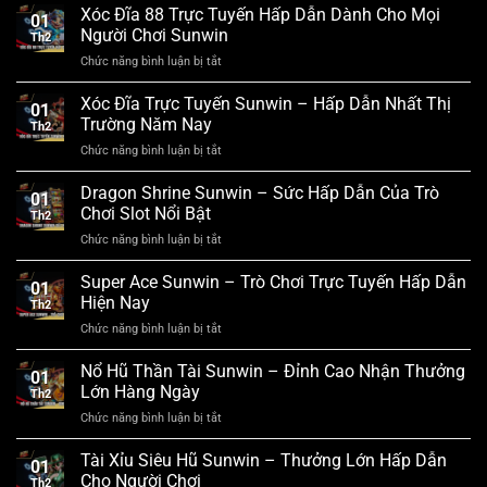
Cua
Xóc Đĩa 88 Trực Tuyến Hấp Dẫn Dành Cho Mọi
Hấp
01
Trực
Dẫn
Người Chơi Sunwin
Th2
Tuyến
Tuyệt
Chức năng bình luận bị tắt
ở
Sunwin
Đối
Xóc
Kỹ
Bậc
Đĩa
Xóc Đĩa Trực Tuyến Sunwin – Hấp Dẫn Nhất Thị
Năng
Nhất
01
88
Tham
Trường Năm Nay
Th2
Trực
Gia
Chức năng bình luận bị tắt
ở
Tuyến
Tuyệt
Xóc
Hấp
Đỉnh
Đĩa
Dragon Shrine Sunwin – Sức Hấp Dẫn Của Trò
Dẫn
Nhất
01
Trực
Dành
Chơi Slot Nổi Bật
Th2
Tuyến
Cho
Chức năng bình luận bị tắt
ở
Sunwin
Mọi
Dragon
–
Người
Shrine
Super Ace Sunwin – Trò Chơi Trực Tuyến Hấp Dẫn
Hấp
Chơi
01
Sunwin
Dẫn
Hiện Nay
Sunwin
Th2
–
Nhất
Chức năng bình luận bị tắt
ở
Sức
Thị
Super
Hấp
Trường
Ace
Nổ Hũ Thần Tài Sunwin – Đỉnh Cao Nhận Thưởng
Dẫn
Năm
01
Sunwin
Của
Lớn Hàng Ngày
Nay
Th2
–
Trò
Chức năng bình luận bị tắt
ở
Trò
Chơi
Nổ
Chơi
Slot
Hũ
Tài Xỉu Siêu Hũ Sunwin – Thưởng Lớn Hấp Dẫn
Trực
Nổi
01
Thần
Tuyến
Cho Người Chơi
Bật
Th2