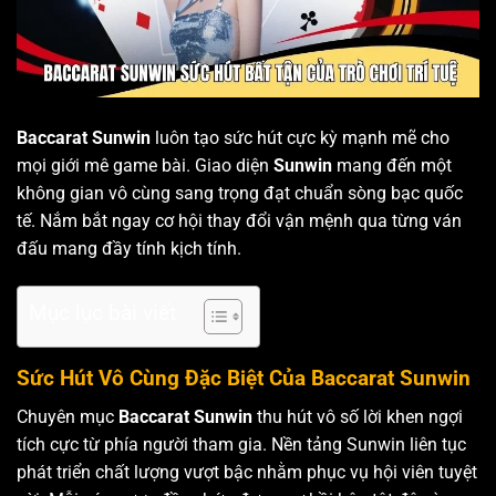
Baccarat Sunwin
luôn tạo sức hút cực kỳ mạnh mẽ cho
mọi giới mê game bài. Giao diện
Sunwin
mang đến một
không gian vô cùng sang trọng đạt chuẩn sòng bạc quốc
tế. Nắm bắt ngay cơ hội thay đổi vận mệnh qua từng ván
đấu mang đầy tính kịch tính.
Mục lục bài viết
Sức Hút Vô Cùng Đặc Biệt Của Baccarat Sunwin
Chuyên mục
Baccarat Sunwin
thu hút vô số lời khen ngợi
tích cực từ phía người tham gia. Nền tảng Sunwin liên tục
phát triển chất lượng vượt bậc nhằm phục vụ hội viên tuyệt