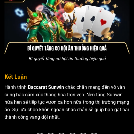
Bí quyết tăng cơ hội ăn thưởng hiệu quả
Kết Luận
Hành trình
Baccarat Sunwin
chắc chắn mang đến vô vàn
cung bậc cảm xúc thăng hoa trọn vẹn. Nền tảng Sunwin
hứa hẹn sẽ tiếp tục vươn xa hơn nữa trong thị trường mạng
ảo. Sự lựa chọn khôn ngoan chắc chắn sẽ giúp bạn gặt hái
thành công vang dội nhất.