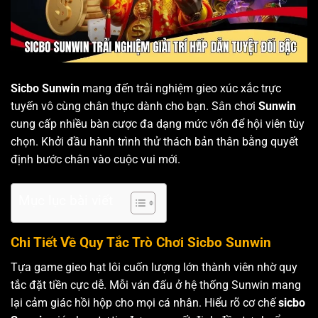
Sicbo Sunwin
mang đến trải nghiệm gieo xúc xắc trực
tuyến vô cùng chân thực dành cho bạn. Sân chơi
Sunwin
cung cấp nhiều bàn cược đa dạng mức vốn để hội viên tùy
chọn. Khởi đầu hành trình thử thách bản thân bằng quyết
định bước chân vào cuộc vui mới.
Mục lục bài viết
Chi Tiết Về Quy Tắc Trò Chơi Sicbo Sunwin
Tựa game gieo hạt lôi cuốn lượng lớn thành viên nhờ quy
tắc đặt tiền cực dễ. Mỗi ván đấu ở hệ thống Sunwin mang
lại cảm giác hồi hộp cho mọi cá nhân. Hiểu rõ cơ chế
sicbo