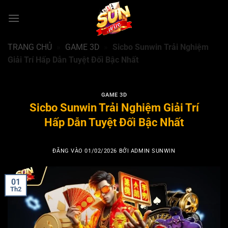
Bỏ
qua
nội
dung
TRANG CHỦ
»
GAME 3D
»
Sicbo Sunwin Trải Nghiệm
Giải Trí Hấp Dẫn Tuyệt Đối Bậc Nhất
GAME 3D
Sicbo Sunwin Trải Nghiệm Giải Trí
Hấp Dẫn Tuyệt Đối Bậc Nhất
ĐĂNG VÀO
01/02/2026
BỞI
ADMIN SUNWIN
01
Th2