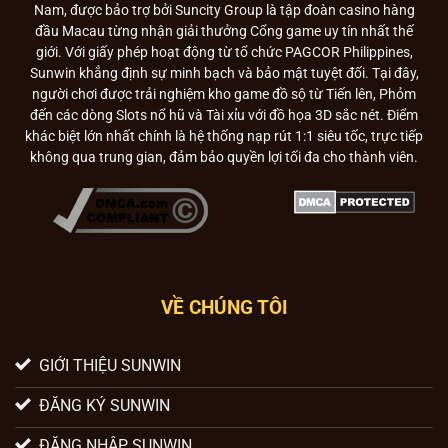
Nam, được bảo trợ bởi Suncity Group là tập đoàn casino hàng
đầu Macau từng nhận giải thưởng Cổng game uy tín nhất thế
giới. Với giấy phép hoạt động từ tổ chức PAGCOR Philippines,
Sunwin khẳng định sự minh bạch và bảo mật tuyệt đối. Tại đây,
người chơi được trải nghiệm kho game đồ sộ từ Tiến lên, Phỏm
đến các dòng Slots nổ hũ và Tài xỉu với đồ họa 3D sắc nét. Điểm
khác biệt lớn nhất chính là hệ thống nạp rút 1:1 siêu tốc, trực tiếp
không qua trung gian, đảm bảo quyền lợi tối đa cho thành viên.
VỀ CHÚNG TÔI
GIỚI THIỆU SUNWIN
ĐĂNG KÝ SUNWIN
ĐĂNG NHẬP SUNWIN