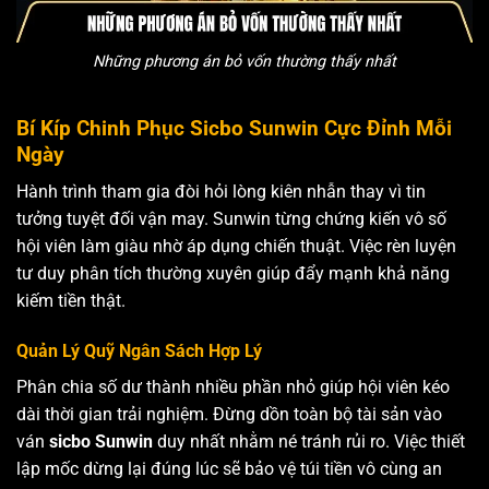
Những phương án bỏ vốn thường thấy nhất
Bí Kíp Chinh Phục Sicbo Sunwin Cực Đỉnh Mỗi
Ngày
Hành trình tham gia đòi hỏi lòng kiên nhẫn thay vì tin
tưởng tuyệt đối vận may. Sunwin từng chứng kiến vô số
hội viên làm giàu nhờ áp dụng chiến thuật. Việc rèn luyện
tư duy phân tích thường xuyên giúp đẩy mạnh khả năng
kiếm tiền thật.
Quản Lý Quỹ Ngân Sách Hợp Lý
Phân chia số dư thành nhiều phần nhỏ giúp hội viên kéo
dài thời gian trải nghiệm. Đừng dồn toàn bộ tài sản vào
ván
sicbo Sunwin
duy nhất nhằm né tránh rủi ro. Việc thiết
lập mốc dừng lại đúng lúc sẽ bảo vệ túi tiền vô cùng an